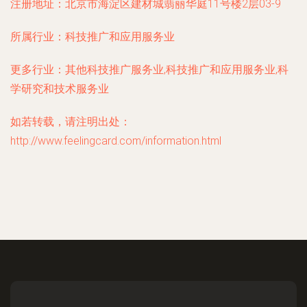
注册地址：
北京市海淀区建材城翡丽华庭11号楼2层03-9
所属行业：
科技推广和应用服务业
更多行业：
其他科技推广服务业,科技推广和应用服务业,科
学研究和技术服务业
如若转载，请注明出处：
http://www.feelingcard.com/information.html