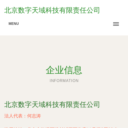
北京数字天域科技有限责任公司
MENU
企业信息
INFORMATION
北京数字天域科技有限责任公司
法人代表：
何志涛